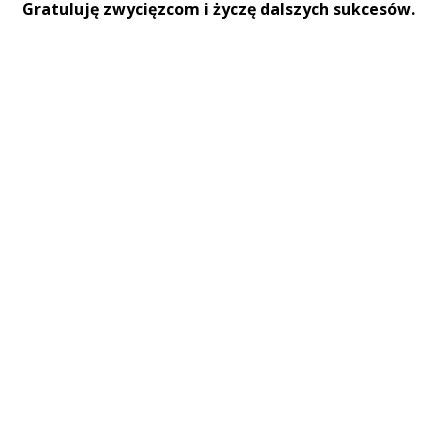
Gratuluję zwycięzcom i życzę dalszych sukcesów.