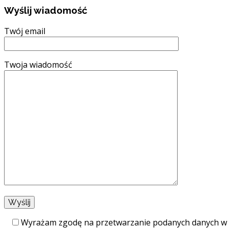
Wyślij wiadomość
Twój email
Twoja wiadomość
Wyrażam zgodę na przetwarzanie podanych danych w 