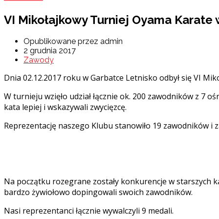
VI Mikołajkowy Turniej Oyama Karate 
Opublikowane przez admin
2 grudnia 2017
Zawody
Dnia 02.12.2017 roku w Garbatce Letnisko odbył się VI Mi
W turnieju wzięło udział łącznie ok. 200 zawodników z 7 
kata lepiej i wskazywali zwycięzcę.
Reprezentację naszego Klubu stanowiło 19 zawodników i 
Na początku rozegrane zostały konkurencje w starszych kat
bardzo żywiołowo dopingowali swoich zawodników.
Nasi reprezentanci łącznie wywalczyli 9 medali.