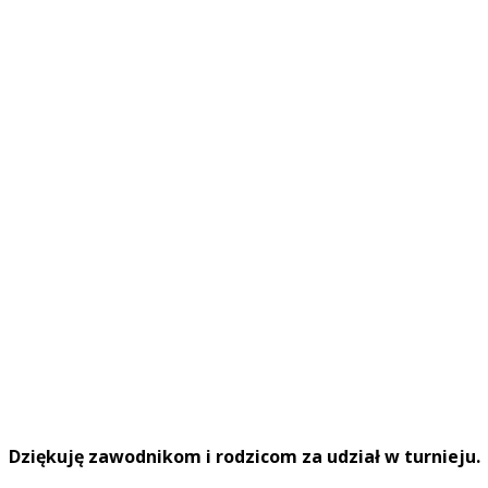
Dziękuję zawodnikom i rodzicom za udział w turnieju.