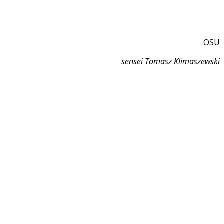
OSU
sensei Tomasz Klimaszewski