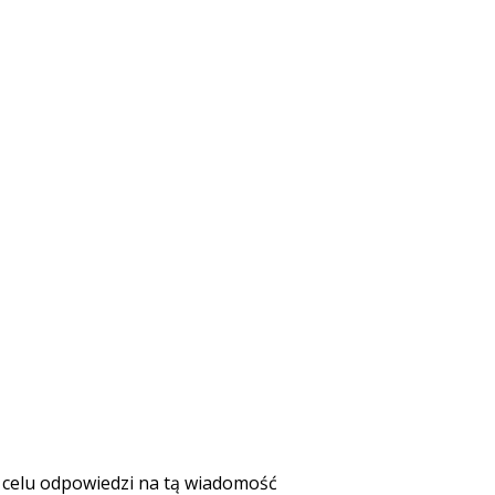
celu odpowiedzi na tą wiadomość