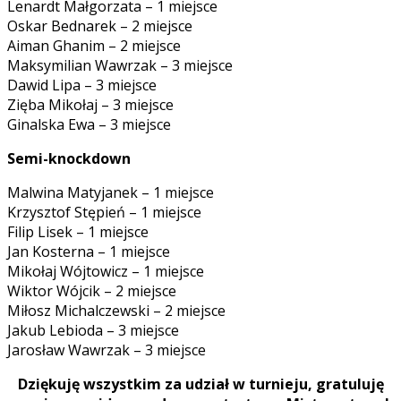
Lenardt Małgorzata – 1 miejsce
Oskar Bednarek – 2 miejsce
Aiman Ghanim – 2 miejsce
Maksymilian Wawrzak – 3 miejsce
Dawid Lipa – 3 miejsce
Zięba Mikołaj – 3 miejsce
Ginalska Ewa – 3 miejsce
Semi-knockdown
Malwina Matyjanek – 1 miejsce
Krzysztof Stępień – 1 miejsce
Filip Lisek – 1 miejsce
Jan Kosterna – 1 miejsce
Mikołaj Wójtowicz – 1 miejsce
Wiktor Wójcik – 2 miejsce
Miłosz Michalczewski – 2 miejsce
Jakub Lebioda – 3 miejsce
Jarosław Wawrzak – 3 miejsce
Dziękuję wszystkim za udział w turnieju, gratuluję