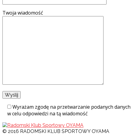
Twoja wiadomość
Wyrażam zgodę na przetwarzanie podanych danych
w celu odpowiedzi na tą wiadomość
© 2016 RADOMSKI KLUB SPORTOWY OYAMA