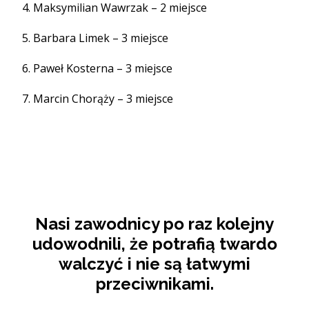
Maksymilian Wawrzak – 2 miejsce
Barbara Limek – 3 miejsce
Paweł Kosterna – 3 miejsce
Marcin Chorąży – 3 miejsce
Nasi zawodnicy po raz kolejny
udowodnili, że potrafią twardo
walczyć i nie są łatwymi
przeciwnikami.