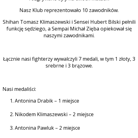
Nasz Klub reprezentowało 10 zawodników.
Shihan Tomasz Klimaszewski i Sensei Hubert Bilski pełnili
funkcję sędziego, a Sempai Michał Zięba opiekował się
naszymi zawodnikami.
Łącznie nasi fighterzy wywalczyli 7 medali, w tym 1 złoty, 3
srebrne i 3 brązowe.
Nasi medaliści:
Antonina Drabik – 1 miejsce
Nikodem Klimaszewski – 2 miejsce
Antonina Pawluk – 2 miejsce