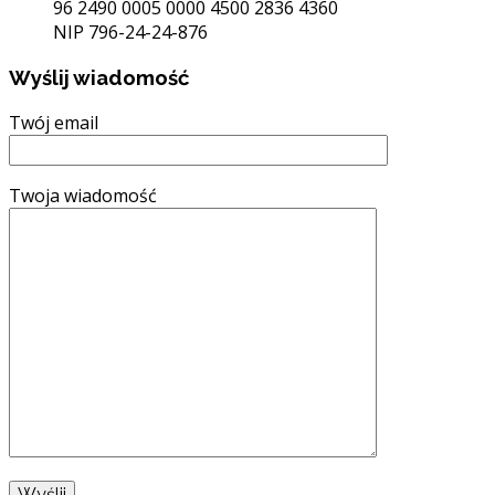
96 2490 0005 0000 4500 2836 4360
NIP 796-24-24-876
Wyślij wiadomość
Twój email
Twoja wiadomość