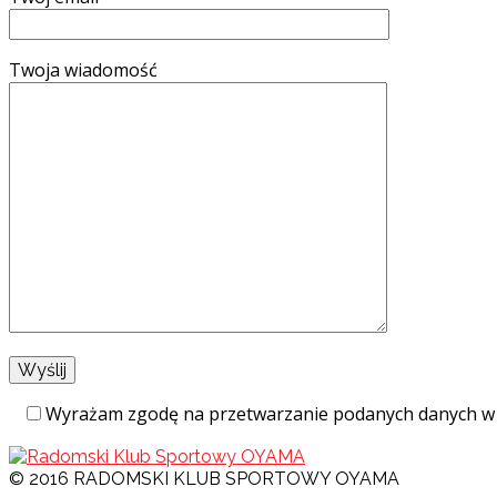
Twoja wiadomość
Wyrażam zgodę na przetwarzanie podanych danych w 
© 2016 RADOMSKI KLUB SPORTOWY OYAMA