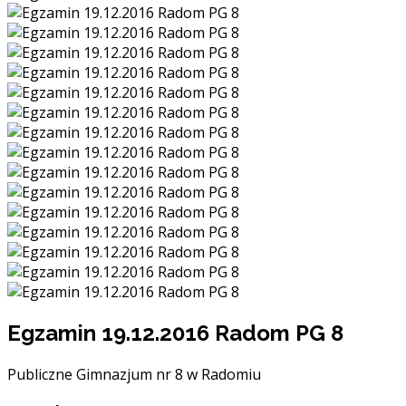
Egzamin 19.12.2016 Radom PG 8
Publiczne Gimnazjum nr 8 w Radomiu