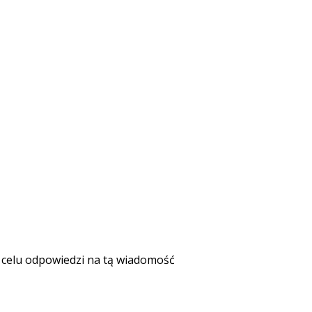
celu odpowiedzi na tą wiadomość