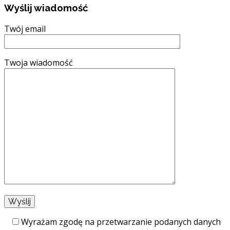
Wyślij wiadomość
Twój email
Twoja wiadomość
Wyrażam zgodę na przetwarzanie podanych danych