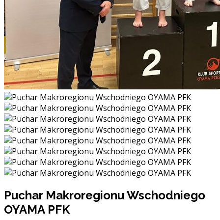
Puchar Makroregionu Wschodniego
OYAMA PFK