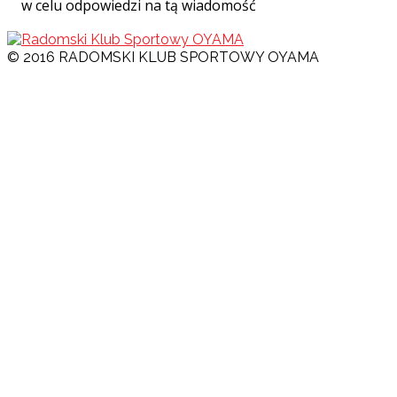
w celu odpowiedzi na tą wiadomość
© 2016 RADOMSKI KLUB SPORTOWY OYAMA