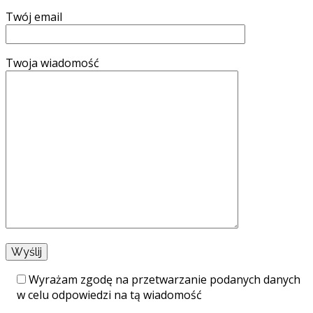
Twój email
Twoja wiadomość
Wyrażam zgodę na przetwarzanie podanych danych
w celu odpowiedzi na tą wiadomość