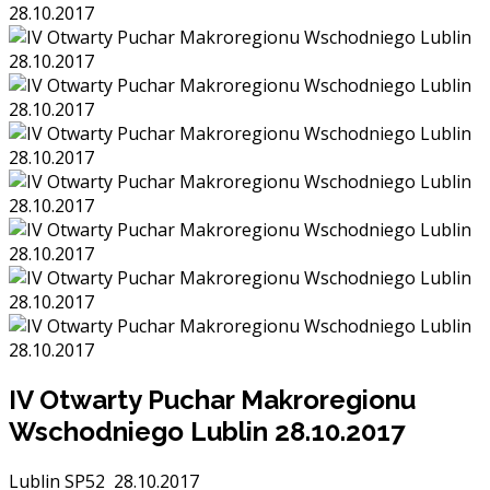
IV Otwarty Puchar Makroregionu
Wschodniego Lublin 28.10.2017
Lublin SP52 28.10.2017