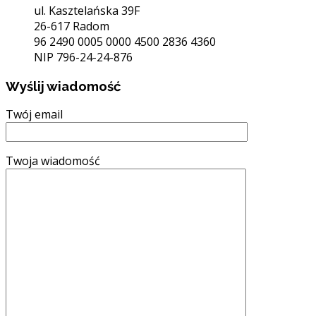
ul. Kasztelańska 39F
26-617 Radom
96 2490 0005 0000 4500 2836 4360
NIP 796-24-24-876
Wyślij wiadomość
Twój email
Twoja wiadomość