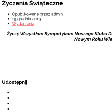
Życzenia Świąteczne
Opublikowane przez admin
19 grudnia 2019
Wydarzenia
Życzę Wszystkim Sympatykom Naszego Klubu Duż
Nowym Roku Wiel
Udostępnij