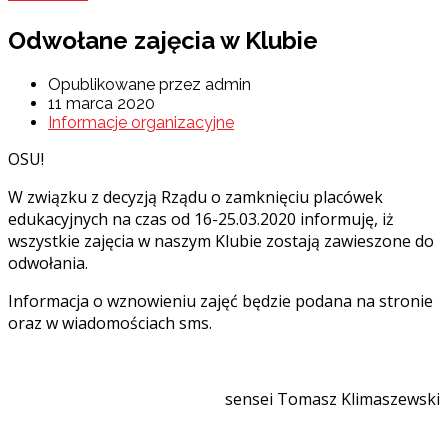
Odwołane zajęcia w Klubie
Opublikowane przez admin
11 marca 2020
Informacje organizacyjne
OSU!
W związku z decyzją Rządu o zamknięciu placówek
edukacyjnych na czas od 16-25.03.2020 informuję, iż
wszystkie zajęcia w naszym Klubie zostają zawieszone do
odwołania.
Informacja o wznowieniu zajęć będzie podana na stronie
oraz w wiadomościach sms.
sensei Tomasz Klimaszewski