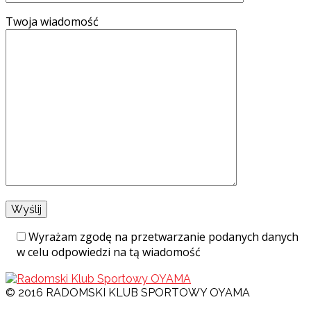
Twoja wiadomość
Wyrażam zgodę na przetwarzanie podanych danych
w celu odpowiedzi na tą wiadomość
© 2016 RADOMSKI KLUB SPORTOWY OYAMA