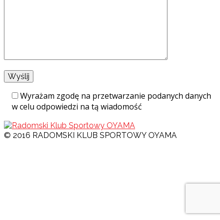
Wyrażam zgodę na przetwarzanie podanych danych
w celu odpowiedzi na tą wiadomość
© 2016 RADOMSKI KLUB SPORTOWY OYAMA