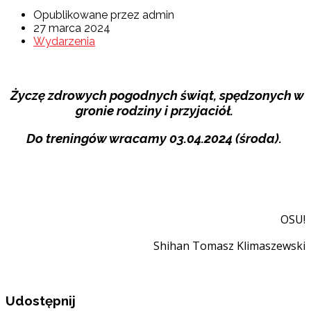
Opublikowane przez admin
27 marca 2024
Wydarzenia
Życzę zdrowych pogodnych świąt, spędzonych w
gronie rodziny i przyjaciół.
Do treningów wracamy 03.04.2024 (środa).
OSU!
Shihan Tomasz Klimaszewski
Udostępnij