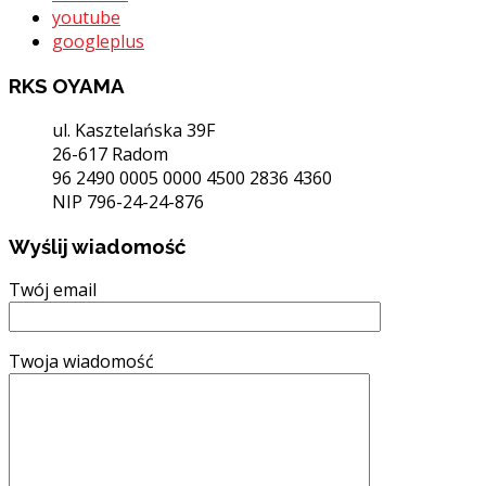
youtube
googleplus
RKS OYAMA
ul. Kasztelańska 39F
26-617 Radom
96 2490 0005 0000 4500 2836 4360
NIP 796-24-24-876
Wyślij wiadomość
Twój email
Twoja wiadomość