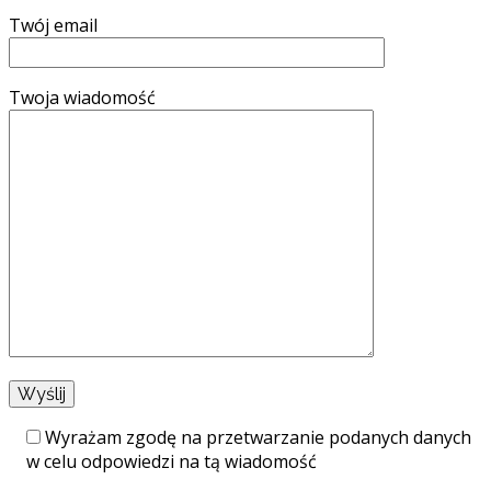
Twój email
Twoja wiadomość
Wyrażam zgodę na przetwarzanie podanych danych
w celu odpowiedzi na tą wiadomość