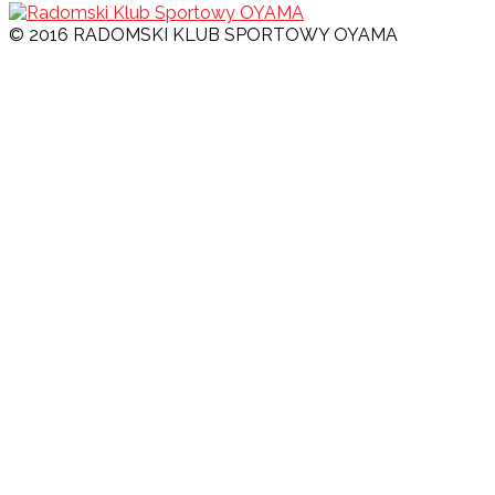
© 2016 RADOMSKI KLUB SPORTOWY OYAMA